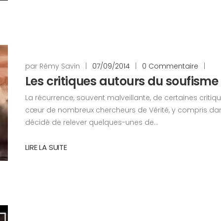
par Rémy Savin
|
07/09/2014
|
0 Commentaire
|
Les critiques autours du soufisme
La récurrence, souvent malveillante, de certaines crit
cœur de nombreux chercheurs de Vérité, y compris dans l
décidé de relever quelques-unes de...
LIRE LA SUITE