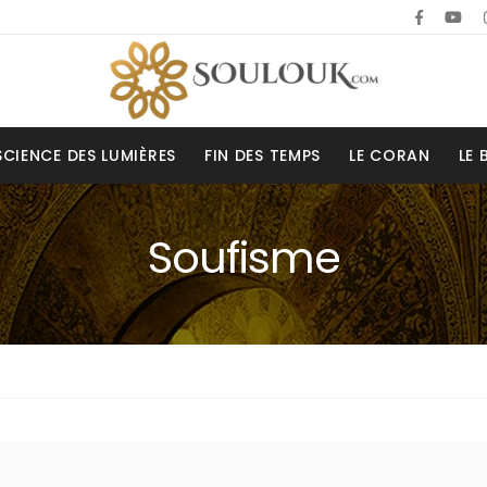
SCIENCE DES LUMIÈRES
FIN DES TEMPS
LE CORAN
LE 
Soufisme