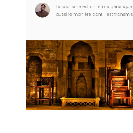
Le soufisme est un terme générique qu
aussi la manière dont il est transmis, 