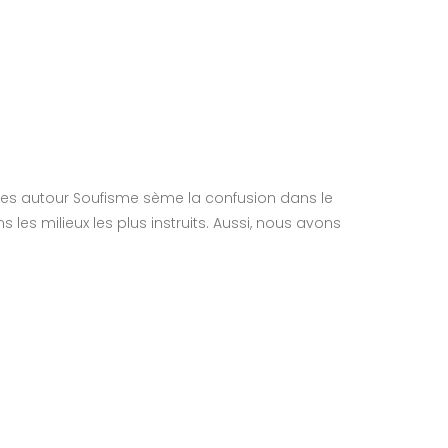
iques autour Soufisme sème la confusion dans le
es milieux les plus instruits. Aussi, nous avons