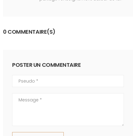
0 COMMENTAIRE(S)
POSTER UN COMMENTAIRE
Pseudo
Commentaire