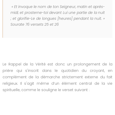
« Et invoque le nom de ton Seigneur, matin et après-
midi; et prosterne-toi devant Lui une partie de la nuit
; et glorifie-Le de longues [heures] pendant la nuit. »
Sourate 76 versets 25 et 26
Le Rappel de la Vérité est donc un prolongement de la
prière qui s'inscrit dans le quotidien du croyant, en
complément de la démarche strictement externe du fait
religieux. Il s'agit même d’un élément central de la vie
spirituelle, comme le souligne le verset suivant :