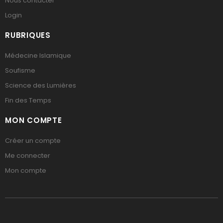
Nous contacter
Login
RUBRIQUES
Médecine Islamique
Soufisme
Science des Lumières
Fin des Temps
MON COMPTE
Créer un compte
Me connecter
Mon compte