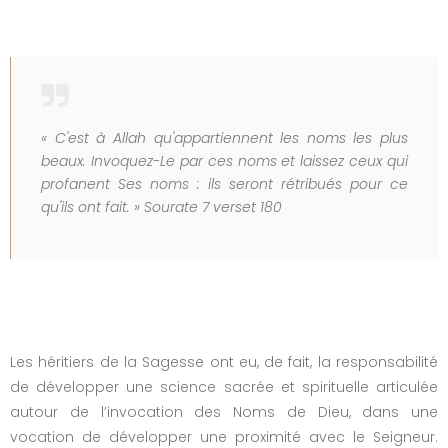
« C'est à Allah qu'appartiennent les noms les plus
beaux. Invoquez-Le par ces noms et laissez ceux qui
profanent Ses noms : ils seront rétribués pour ce
qu'ils ont fait. » Sourate 7 verset 180
Les héritiers de la Sagesse ont eu, de fait, la responsabilité
de développer une science sacrée et spirituelle articulée
autour de l’invocation des Noms de Dieu, dans une
vocation de développer une proximité avec le Seigneur.