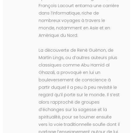
François Lacourt entama une carrière
dans l’informatique, riche de
nombreux voyages à travers le
monde, notamment en Asie et en
Amérique du Nord.
La découverte de René Guénon, de
Martin Lings, ou d’autres auteurs plus
classiques comme Abu Hamid al
Ghazali, a provoqué en lui un
bouleversement de conscience à
partir duquel il a peu à peu revisité le
regard qu’il porte sur le monde. Il s’est
alors rapproché de groupes
d’échanges sur la sagesse et la
spiritualité, pour se tourner ensuite
vers la voie traditionnelle soufie dont il
partage l’enseignement autour de lui.