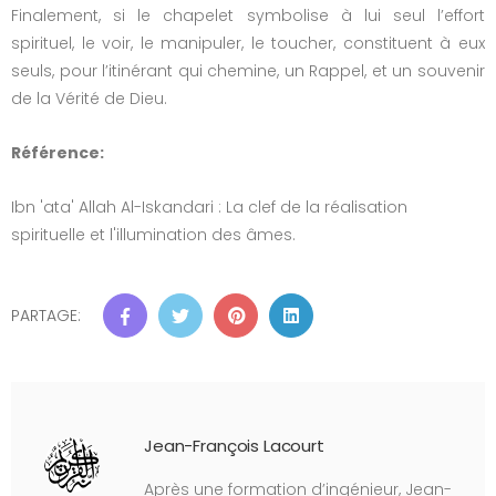
Finalement, si le chapelet symbolise à lui seul l’effort
spirituel, le voir, le manipuler, le toucher, constituent à eux
seuls, pour l’itinérant qui chemine, un Rappel, et un souvenir
de la Vérité de Dieu.
Référence:
Ibn 'ata' Allah Al-Iskandari : La clef de la réalisation
spirituelle et l'illumination des âmes.
PARTAGE:
Jean-François Lacourt
Après une formation d’ingénieur, Jean-