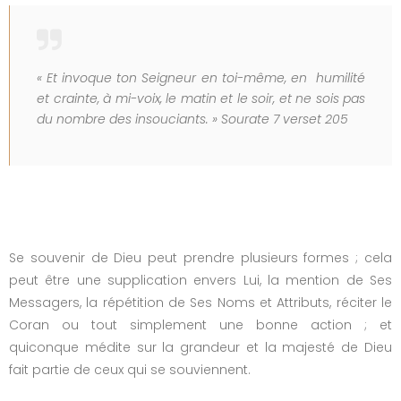
« Et invoque ton Seigneur en toi-même, en humilité
et crainte, à mi-voix, le matin et le soir, et ne sois pas
du nombre des insouciants. » Sourate 7 verset 205
Se souvenir de Dieu peut prendre plusieurs formes ; cela
peut être une supplication envers Lui, la mention de Ses
Messagers, la répétition de Ses Noms et Attributs, réciter le
Coran ou tout simplement une bonne action ; et
quiconque médite sur la grandeur et la majesté de Dieu
fait partie de ceux qui se souviennent.