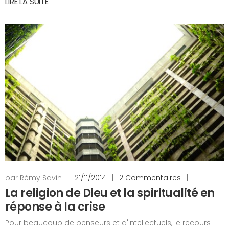
LIRE LA SUITE
par Rémy Savin
|
21/11/2014
|
2 Commentaires
|
La religion de Dieu et la spiritualité en
réponse à la crise
Pour beaucoup de penseurs et d'intellectuels, le recours