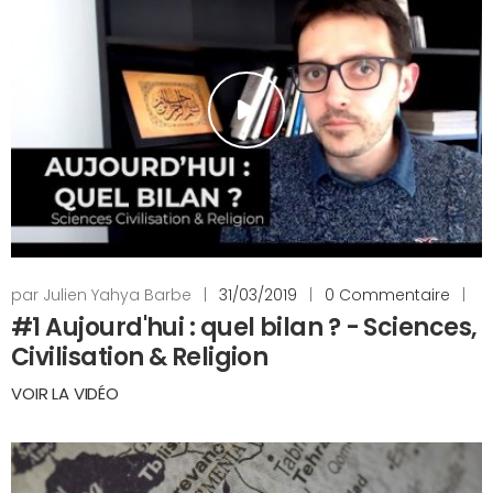
par Julien Yahya Barbe
|
31/03/2019
|
0 Commentaire
|
#1 Aujourd'hui : quel bilan ? - Sciences,
Civilisation & Religion
VOIR LA VIDÉO