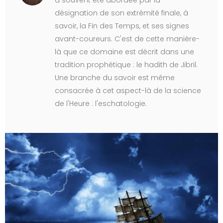
a souvent été abordée par la
désignation de son extrémité finale, à
savoir, la Fin des Temps, et ses signes
avant-coureurs. C'est de cette manière-
là que ce domaine est décrit dans une
tradition prophétique : le hadith de Jibril.
Une branche du savoir est même
consacrée à cet aspect-là de la science
de l'Heure : l'eschatologie.