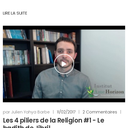
LIRE LA SUITE
par Julien Yahya Barbe
|
11/02/2017
|
2 Commentaires
|
Les 4 piliers de la Religion #1 - Le