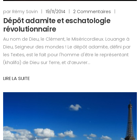
par Rémy Savin
|
19/11/2014
|
2 Commentaires
|
Dépôt adamite et eschatologie
révolutionnaire
Au nom de Dieu, le Clément, le Miséricordieux. Louange à
Dieu, Seigneur des mondes ! Le dépôt adamite, défini par
les Textes, est le fait pour l'homme d'être le représentant
(khalifa) de Dieu sur Terre, et d’œuvrer...
LIRE LA SUITE