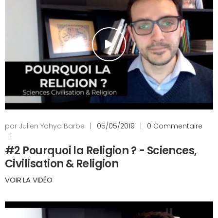
par Julien Yahya Barbe
|
05/05/2019
|
0 Commentaire
|
#2 Pourquoi la Religion ? - Sciences,
Civilisation & Religion
VOIR LA VIDÉO