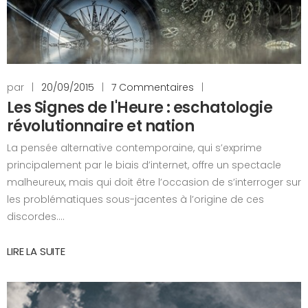
par
|
20/09/2015
|
7 Commentaires
|
Les Signes de l'Heure : eschatologie
révolutionnaire et nation
La pensée alternative contemporaine, qui s’exprime
principalement par le biais d’internet, offre un spectacle
malheureux, mais qui doit être l’occasion de s’interroger sur
les problématiques sous-jacentes à l’origine de ces
discordes....
LIRE LA SUITE