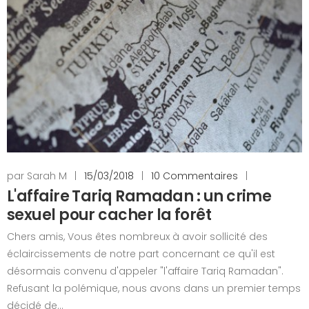
par Sarah M
|
15/03/2018
|
10 Commentaires
|
L'affaire Tariq Ramadan : un crime
sexuel pour cacher la forêt
Chers amis, Vous êtes nombreux à avoir sollicité des
éclaircissements de notre part concernant ce qu'il est
désormais convenu d'appeler "l'affaire Tariq Ramadan".
Refusant la polémique, nous avons dans un premier temps
décidé de...