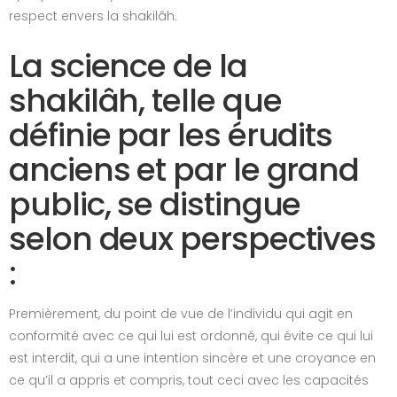
respect envers la shakilâh.
La science de la
shakilâh, telle que
définie par les érudits
anciens et par le grand
public, se distingue
selon deux perspectives
:
Premièrement, du point de vue de l’individu qui agit en
conformité avec ce qui lui est ordonné, qui évite ce qui lui
est interdit, qui a une intention sincère et une croyance en
ce qu’il a appris et compris, tout ceci avec les capacités