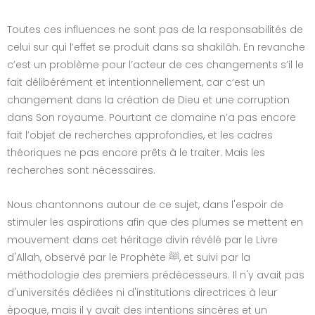
Toutes ces influences ne sont pas de la responsabilités de
celui sur qui l’effet se produit dans sa shakilâh. En revanche
c’est un problème pour l’acteur de ces changements s’il le
fait délibérément et intentionnellement, car c’est un
changement dans la création de Dieu et une corruption
dans Son royaume. Pourtant ce domaine n’a pas encore
fait l’objet de recherches approfondies, et les cadres
théoriques ne pas encore prêts à le traiter. Mais les
recherches sont nécessaires.
Nous chantonnons autour de ce sujet, dans l'espoir de
stimuler les aspirations afin que des plumes se mettent en
mouvement dans cet héritage divin révélé par le Livre
d'Allah, observé par le Prophète ﷺ, et suivi par la
méthodologie des premiers prédécesseurs. Il n'y avait pas
d'universités dédiées ni d'institutions directrices à leur
époque, mais il y avait des intentions sincères et un