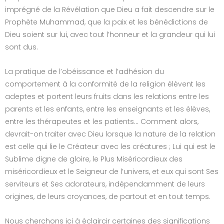
imprégné de la Révélation que Dieu a fait descendre sur le
Prophète Muhammad, que la paix et les bénédictions de
Dieu soient sur lui, avec tout l’honneur et la grandeur qui lui
sont dus.
La pratique de l’obéissance et l’adhésion du
comportement à la conformité de la religion élèvent les
adeptes et portent leurs fruits dans les relations entre les
parents et les enfants, entre les enseignants et les élèves,
entre les thérapeutes et les patients… Comment alors,
devrait-on traiter avec Dieu lorsque la nature de la relation
est celle qui lie le Créateur avec les créatures ; Lui qui est le
Sublime digne de gloire, le Plus Miséricordieux des
miséricordieux et le Seigneur de l’univers, et eux qui sont Ses
serviteurs et Ses adorateurs, indépendamment de leurs
origines, de leurs croyances, de partout et en tout temps.
Nous cherchons ici à éclaircir certaines des significations