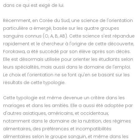
dans ce qui est exigé de lui.
Récemment, en Corée du Sud, une science de l'orientation
particulière a émergé, basée sur les quatre groupes
sanguins connus (O, A, B, AB). Cette science s'est répandue
rapidement et le chercheur à l'origine de cette découverte,
Forokawa, a été succédé par son élève après son décès.
Elle est désormais utilisée pour orienter les étudiants selon
leurs spécialités, mais aussi dans le domaine de l'emploi.
Le choix et l'orientation ne se font qu'en se basant sur les
résultats de cette typologie.
Cette typologie est même devenue un critère dans les
mariages et dans les amitiés. Elle a aussi été adoptée par
d'autres asiatiques, américains, et occidentaux,
notamment dans le domaine de la nutrition, des régimes
alimentaires, des préférences et incompatibilités
alimentaires selon le groupe sanguin, et même dans les