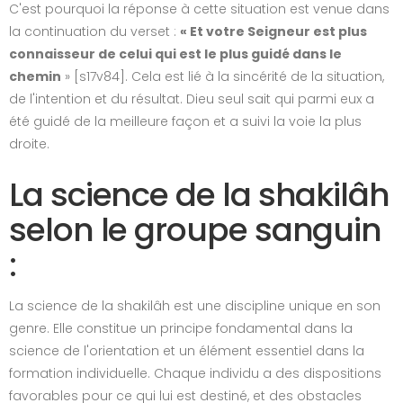
C'est pourquoi la réponse à cette situation est venue dans
la continuation du verset :
« Et votre Seigneur est plus
connaisseur de celui qui est le plus guidé dans le
chemin
» [s17v84]. Cela est lié à la sincérité de la situation,
de l'intention et du résultat. Dieu seul sait qui parmi eux a
été guidé de la meilleure façon et a suivi la voie la plus
droite.
La science de la shakilâh
selon le groupe sanguin
:
La science de la shakilâh est une discipline unique en son
genre. Elle constitue un principe fondamental dans la
science de l'orientation et un élément essentiel dans la
formation individuelle. Chaque individu a des dispositions
favorables pour ce qui lui est destiné, et des obstacles