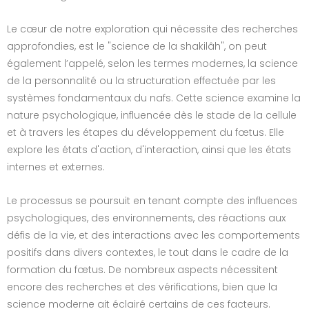
Le cœur de notre exploration qui nécessite des recherches
approfondies, est le "science de la shakilâh", on peut
également l’appelé, selon les termes modernes, la science
de la personnalité ou la structuration effectuée par les
systèmes fondamentaux du nafs. Cette science examine la
nature psychologique, influencée dès le stade de la cellule
et à travers les étapes du développement du fœtus. Elle
explore les états d'action, d'interaction, ainsi que les états
internes et externes.
Le processus se poursuit en tenant compte des influences
psychologiques, des environnements, des réactions aux
défis de la vie, et des interactions avec les comportements
positifs dans divers contextes, le tout dans le cadre de la
formation du fœtus. De nombreux aspects nécessitent
encore des recherches et des vérifications, bien que la
science moderne ait éclairé certains de ces facteurs.