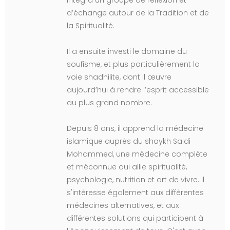
d’échange autour de la Tradition et de
la Spiritualité.
Il a ensuite investi le domaine du
soufisme, et plus particulièrement la
voie shadhilite, dont il œuvre
aujourd’hui à rendre l’esprit accessible
au plus grand nombre.
Depuis 8 ans, il apprend la médecine
islamique auprès du shaykh Saidi
Mohammed, une médecine complète
et méconnue qui allie spiritualité,
psychologie, nutrition et art de vivre. Il
s'intéresse également aux différentes
médecines alternatives, et aux
différentes solutions qui participent à