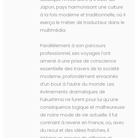
Japon, pays harmonisant une culture
à la fois moderne et traditionnelle, où il
exerça le métier de traducteur dans le
multimédia.
Parallèlement à son parcours
professionnel, ses voyages l’ont
amené à une prise de conscience
essentielle des travers de la société
moderne, profondément enracinés
d’un bout à l’autre du monde. Les
événements dramatiques de
Fukushima ne furent pour lui qu’une
conséquence logique et malheureuse
de notre mode de vie actuelle. Il fut
contraint à revenir en France, où, avec
du recul et des idées fraîches, il
intégra un groupe de réflexion et